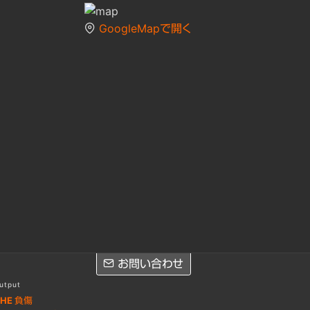
GoogleMapで開く
お問い合わせ
utput
HE 負傷