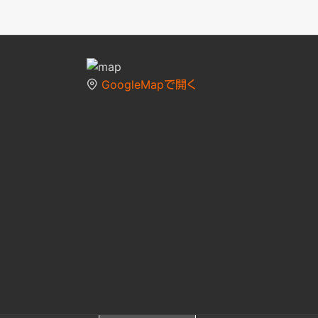
GoogleMapで開く