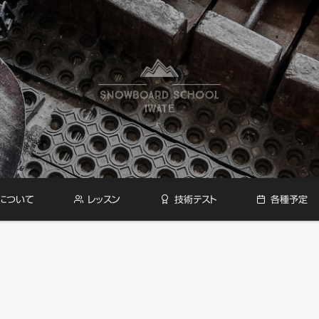
について
レッスン
技術テスト
各種予定