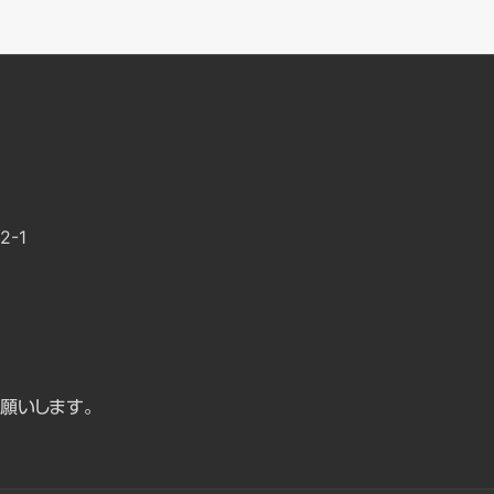
-1
願いします。