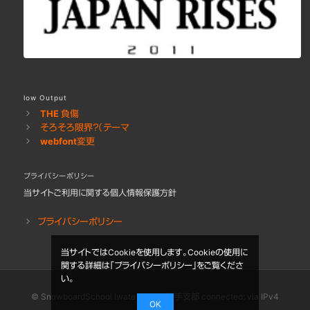
low Output
THE 負傷
そろそろ限界？（テーマ
webfont変更
プライバシーポリシー
当サイトご利用に関する個人情報保護方針
プライバシーポリシー
当サイトではCookieを使用します。Cookieの使用に
関する詳細は「
プライバシーポリシー
」をご覧くださ
い。
© SnowboardSchool Iwate - TSBA岩手支部 connected: via IPv4
OK