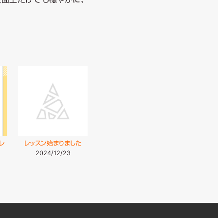
レ
レッスン始まりました
2024/12/23