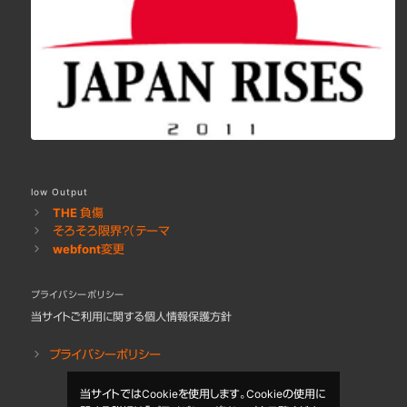
low Output
THE 負傷
そろそろ限界？（テーマ
webfont変更
プライバシーポリシー
当サイトご利用に関する個人情報保護方針
プライバシーポリシー
当サイトではCookieを使用します。Cookieの使用に